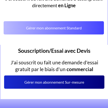
directement
en Ligne
Gérer mon abonnement Standard
Souscription/Essai avec Devis
J'ai souscrit ou fait une demande d'essai
gratuit par le biais d'un
commercial
Gérer mon abonnement Sur-mesure