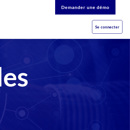
Demander une démo
Se connecter
les