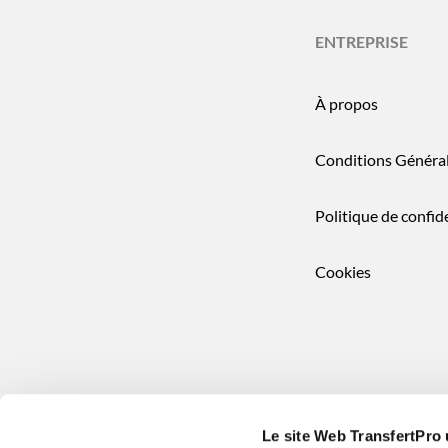
ENTREPRISE
À propos
Conditions Généra
Politique de confide
Cookies
Le site Web TransfertPro 