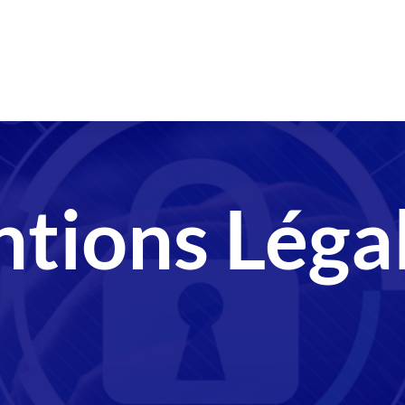
tions Léga