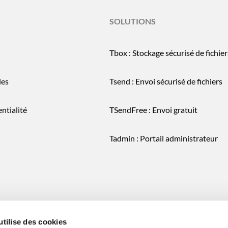
SOLUTIONS
Tbox : Stockage sécurisé de fichier
les
Tsend : Envoi sécurisé de fichiers
ntialité
TSendFree : Envoi gratuit
Tadmin : Portail administrateur
utilise des cookies