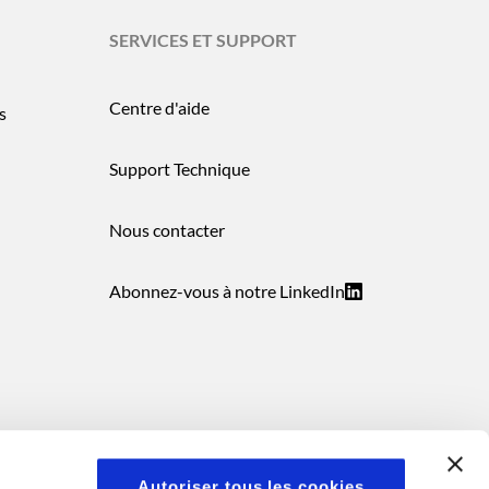
SERVICES ET SUPPORT
Centre d'aide
s
Support Technique
Nous contacter
Abonnez-vous à notre LinkedIn
Autoriser tous les cookies