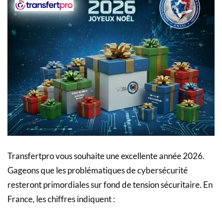
Transfertpro vous souhaite une excellente année 2026.
Gageons que les problématiques de cybersécurité
resteront primordiales sur fond de tension sécuritaire. En
France, les chiffres indiquent :