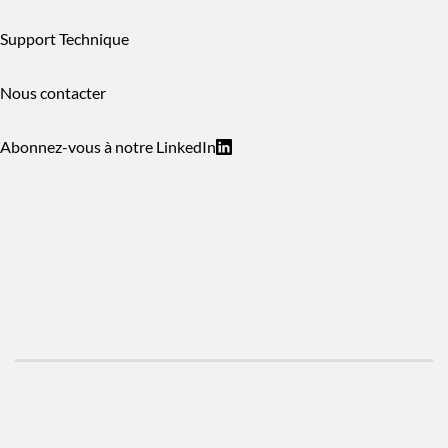
Support Technique
Nous contacter
Abonnez-vous à notre LinkedIn