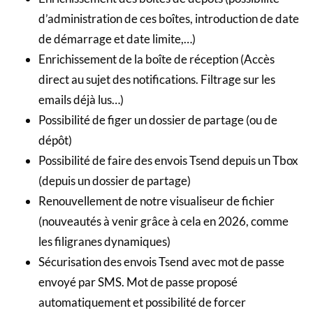
d’administration de ces boîtes, introduction de date
de démarrage et date limite,…)
Enrichissement de la boîte de réception (Accès
direct au sujet des notifications. Filtrage sur les
emails déjà lus…)
Possibilité de figer un dossier de partage (ou de
dépôt)
Possibilité de faire des envois Tsend depuis un Tbox
(depuis un dossier de partage)
Renouvellement de notre visualiseur de fichier
(nouveautés à venir grâce à cela en 2026, comme
les filigranes dynamiques)
Sécurisation des envois Tsend avec mot de passe
envoyé par SMS. Mot de passe proposé
automatiquement et possibilité de forcer