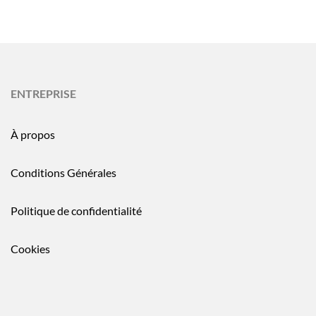
ENTREPRISE
À propos
Conditions Générales
Politique de confidentialité
Cookies