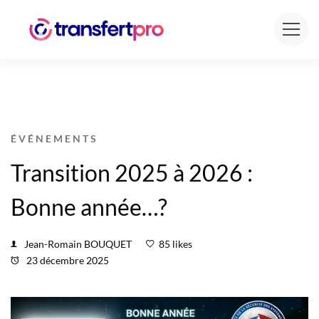
ÉVÉNEMENTS
Transition 2025 à 2026 :
Bonne année…?
Jean-Romain BOUQUET
85 likes
23 décembre 2025