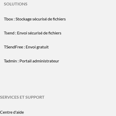
SOLUTIONS
Tbox : Stockage sécurisé de fichiers
Tsend : Envoi sécurisé de fichiers
TSendFree : Envoi gratuit
Tadmin : Portail administrateur
SERVICES ET SUPPORT
Centre d'aide