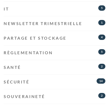
5
IT
1
NEWSLETTER TRIMESTRIELLE
4
PARTAGE ET STOCKAGE
5
RÈGLEMENTATION
2
SANTÉ
14
SÉCURITÉ
2
SOUVERAINETÉ