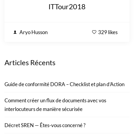
ITTour2018
Aryo Husson
329 likes
Articles Récents
Guide de conformité DORA – Checklist et plan d’Action
Comment créer un flux de documents avec vos
interlocuteurs de manière sécurisée
Décret SREN — Êtes-vous concerné ?