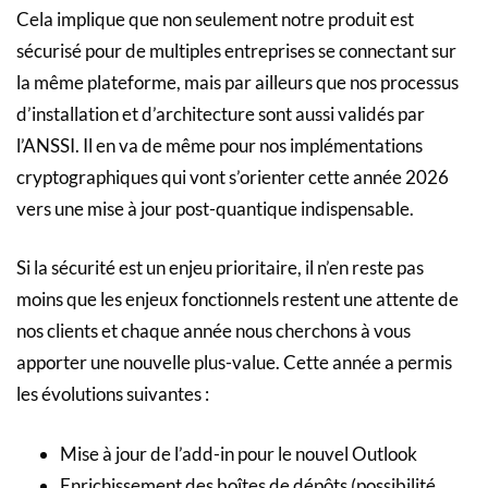
Cela implique que non seulement notre produit est
sécurisé pour de multiples entreprises se connectant sur
la même plateforme, mais par ailleurs que nos processus
d’installation et d’architecture sont aussi validés par
l’ANSSI. Il en va de même pour nos implémentations
cryptographiques qui vont s’orienter cette année 2026
vers une mise à jour post-quantique indispensable.
Si la sécurité est un enjeu prioritaire, il n’en reste pas
moins que les enjeux fonctionnels restent une attente de
nos clients et chaque année nous cherchons à vous
apporter une nouvelle plus-value. Cette année a permis
les évolutions suivantes :
Mise à jour de l’add-in pour le nouvel Outlook
Enrichissement des boîtes de dépôts (possibilité