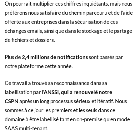
On pourrait multiplier ces chiffres inquiétants, mais nous
préférons nous satisfaire du chemin parcouru et de l’aide
offerte aux entreprises dans la sécurisation de ces
échanges emails, ainsi que dans le stockage et le partage
de fichiers et dossiers.
Plus de
2,4 millions de notifications
sont passés par
notre plateforme cette année.
Ce travail a trouvé sa reconnaissance dans sa
labellisation par l
‘ANSSI, qui a renouvelé notre
CSPN
après un long processus sérieux et itératif. Nous
sommes à ce jour les premiers et les seuls dans ce
domaine à être labellisé tant en on-premise qu’en mode
SAAS multi-tenant.