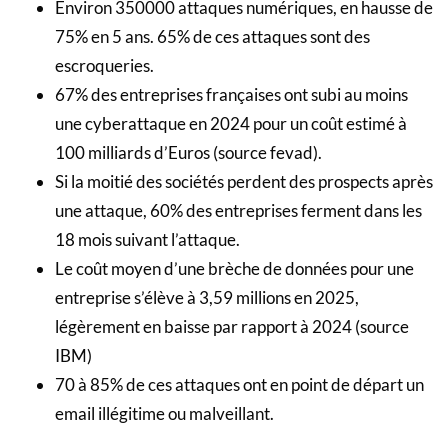
Environ 350000 attaques numériques, en hausse de
75% en 5 ans. 65% de ces attaques sont des
escroqueries.
67% des entreprises françaises ont subi au moins
une cyberattaque en 2024 pour un coût estimé à
100 milliards d’Euros (source fevad).
Si la moitié des sociétés perdent des prospects après
une attaque, 60% des entreprises ferment dans les
18 mois suivant l’attaque.
Le coût moyen d’une brèche de données pour une
entreprise s’élève à 3,59 millions en 2025,
légèrement en baisse par rapport à 2024 (source
IBM)
70 à 85% de ces attaques ont en point de départ un
email illégitime ou malveillant.