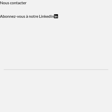
Nous contacter
Abonnez-vous à notre LinkedIn