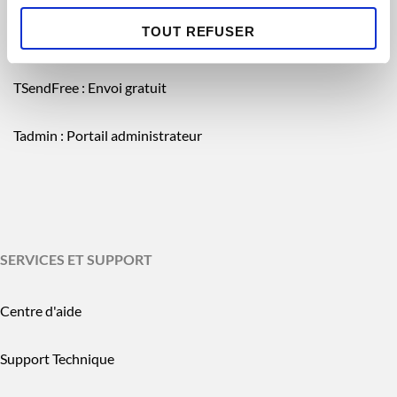
TOUT REFUSER
Tsend : Envoi sécurisé de fichiers
TSendFree : Envoi gratuit
Tadmin : Portail administrateur
SERVICES ET SUPPORT
Centre d'aide
Support Technique