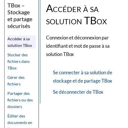
Accéder à sa
TBox –
Stockage
solution TBox
et partage
sécurisés
Connexion et déconnexion par
Accéder à sa
identifiant et mot de passe à sa
solution TBox
solution TBox
Stocker des
fichiers dans
TBox
Se connecter à sa solution de
Gérer des
stockage et de partage TBox
fichiers
Se déconnecter de TBox
Partager des
fichiers ou des
dossiers
Éditer des
documents en