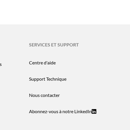
SERVICES ET SUPPORT
Centre d'aide
s
Support Technique
Nous contacter
Abonnez-vous à notre LinkedIn