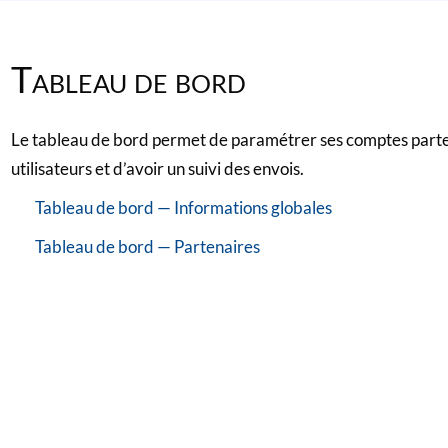
Tableau de bord
Le tableau de bord permet de paramétrer ses comptes parte
utilisateurs et d’avoir un suivi des envois.
Tableau de bord — Informations globales
Tableau de bord — Partenaires