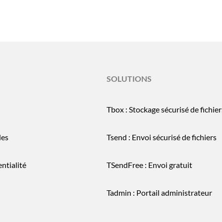
SOLUTIONS
Tbox : Stockage sécurisé de fichier
les
Tsend : Envoi sécurisé de fichiers
ntialité
TSendFree : Envoi gratuit
Tadmin : Portail administrateur