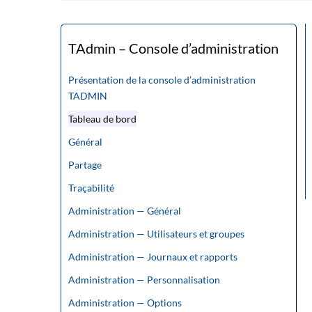
TAdmin – Console d’administration
Présentation de la console d’administration
TADMIN
Tableau de bord
Général
Partage
Traçabilité
Administration — Général
Administration — Utilisateurs et groupes
Administration — Journaux et rapports
Administration — Personnalisation
Administration — Options