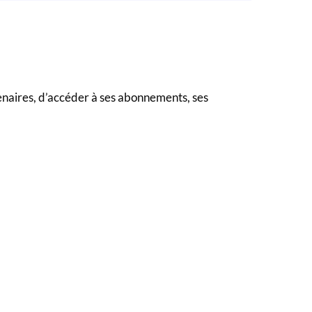
naires, d’accéder à ses abonnements, ses