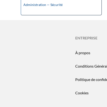
Administration — Sécurité
ENTREPRISE
À propos
Conditions Généra
Politique de confide
Cookies