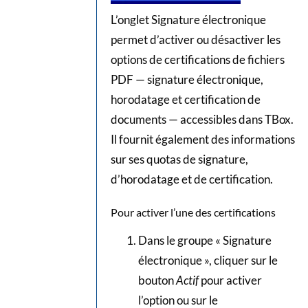
L’onglet Signature électronique
permet d’activer ou désactiver les
options de certifications de fichiers
PDF — signature électronique,
horodatage et certification de
documents — accessibles dans TBox.
Il fournit également des informations
sur ses quotas de signature,
d’horodatage et de certification.
Pour activer l’une des certifications
Dans le groupe « Signature
électronique », cliquer sur le
bouton
Actif
pour activer
l’option ou sur le