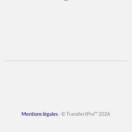
Mentions légales
- © TransfertPro™ 2026