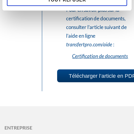
Pour en savoir plus sur la
certification de documents,
consulter l’article suivant de
l’aide en ligne
transfertpro.com/aide
:
Certification de documents
Télécharger l’article en PD
ENTREPRISE