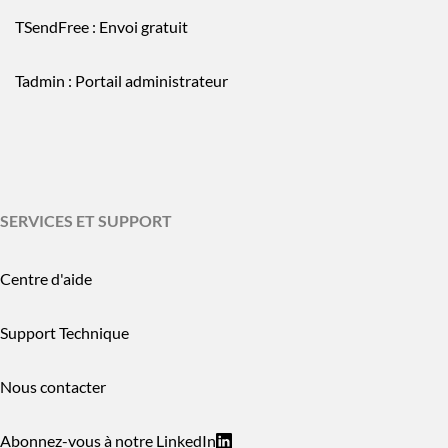
TSendFree : Envoi gratuit
Tadmin : Portail administrateur
SERVICES ET SUPPORT
Centre d'aide
Support Technique
Nous contacter
Abonnez-vous à notre LinkedIn