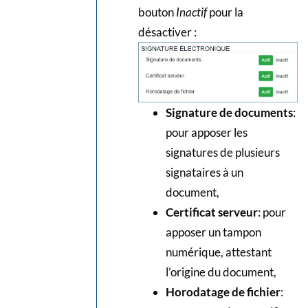
bouton
Inactif
pour la
désactiver :
Signature de documents
:
pour apposer les
signatures de plusieurs
signataires à un
document,
Certificat serveur
: pour
apposer un tampon
numérique, attestant
l’origine du document,
Horodatage de fichier
: