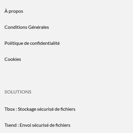
À propos
Conditions Générales
Politique de confidentialité
Cookies
SOLUTIONS
Tbox : Stockage sécurisé de fichiers
Tsend : Envoi sécurisé de fichiers