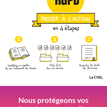
La CNIL.
Nous protégeons vos