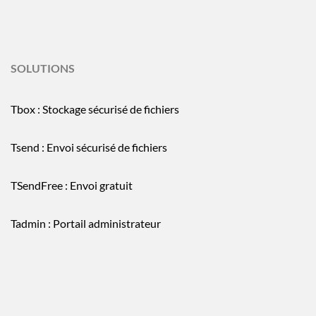
SOLUTIONS
Tbox : Stockage sécurisé de fichiers
Tsend : Envoi sécurisé de fichiers
TSendFree : Envoi gratuit
Tadmin : Portail administrateur