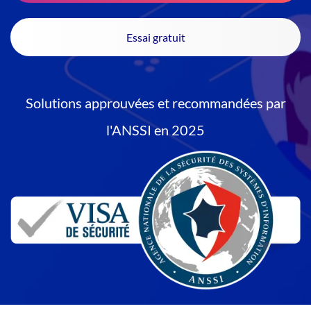
Essai gratuit
Solutions approuvées et recommandées par
l'ANSSI en 2025