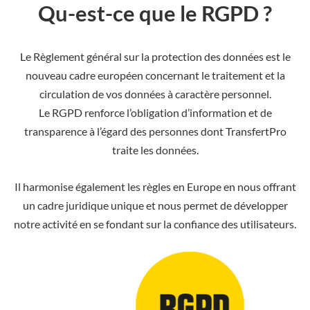
Qu-est-ce que le RGPD ?
Le Règlement général sur la protection des données est le
nouveau cadre européen concernant le traitement et la
circulation de vos données à caractère personnel.
Le RGPD renforce l’obligation d’information et de
transparence à l’égard des personnes dont TransfertPro
traite les données.
Il harmonise également les règles en Europe en nous offrant
un cadre juridique unique et nous permet de développer
notre activité en se fondant sur la confiance des utilisateurs.