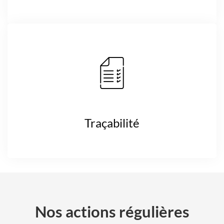
Traçabilité
Nos actions régulières