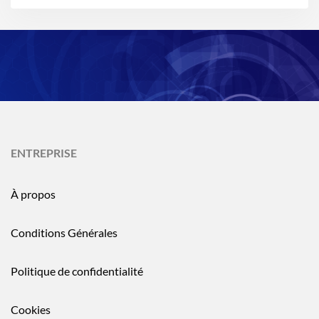
ENTREPRISE
À propos
Conditions Générales
Politique de confidentialité
Cookies