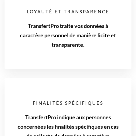
LOYAUTÉ ET TRANSPARENCE
TransfertPro traite vos données à
caractère personnel de manière licite et
transparente.
FINALITÉS SPÉCIFIQUES
TransfertPro indique aux personnes
concernées les finalités spécifiques en cas
de collecte de données à caractère