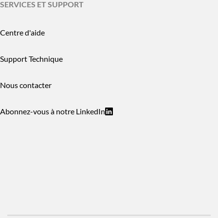
SERVICES ET SUPPORT
Centre d'aide
Support Technique
Nous contacter
Abonnez-vous à notre LinkedIn