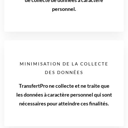
personnel.
MINIMISATION DE LA COLLECTE
DES DONNÉES
TransfertPro ne collecte et ne traite que
les données à caractère personnel qui sont
nécessaires pour atteindre ces finalités.