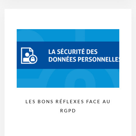
LES BONS RÉFLEXES FACE AU
RGPD