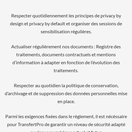
Respecter quotidiennement les principes de privacy by
design et privacy by default et organiser des sessions de
sensibilisation régulières.
Actualiser régulièrement nos documents : Registre des
traitements, documents contractuels et mentions
d’information à adapter en fonction de l’évolution des
traitements.
Respecter au quotidien la politique de conservation,
d’archivage et de suppression des données personnelles mise
en place.
Parmi les exigences fixées dans le règlement, il est nécéssaire
pour TransfertPro de garantir un niveau de sécurité adapté