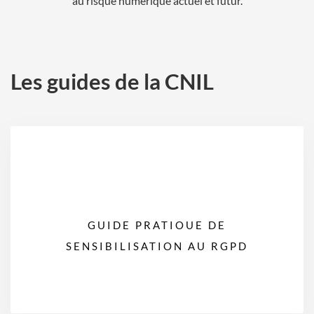
au risque numérique actuel et futur.
Les guides de la CNIL
GUIDE PRATIOUE DE
SENSIBILISATION AU RGPD