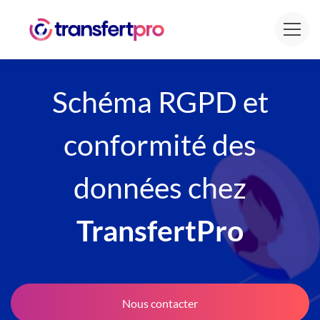
Schéma RGPD et
conformité des
données chez
TransfertPro
Nous contacter