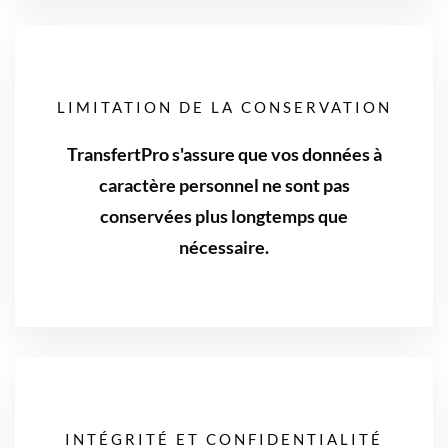
LIMITATION DE LA CONSERVATION
TransfertPro s'assure que vos données à
caractère personnel ne sont pas
conservées plus longtemps que
nécessaire.
INTÉGRITÉ ET CONFIDENTIALITÉ