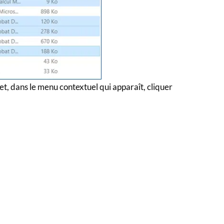
s et, dans le menu contextuel qui apparaît, cliquer