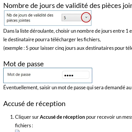
Nombre de jours de validité des pièces joi
Dans la liste déroulante, choisir un nombre de jours entre 1 
le destinataire pourra télécharger les fichiers,
(exemple : 5 pour laisser cinq jours aux destinataires pour tél
Mot de passe
Éventuellement, saisir un mot de passe qui sera demandé au d
Accusé de réception
Cliquer sur
Accusé de réception
pour recevoir un mess
fichiers :