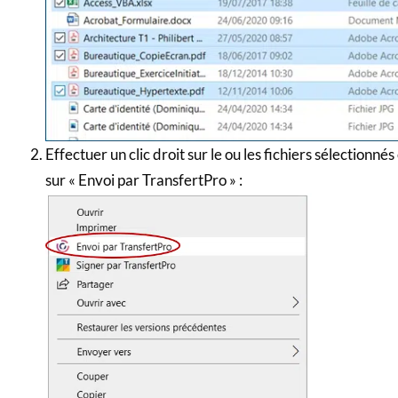
Effectuer un clic droit sur le ou les fichiers sélectionné
sur « Envoi par TransfertPro » :