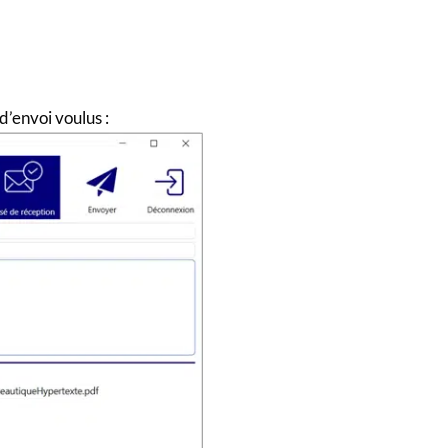
d’envoi voulus :