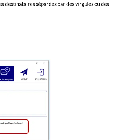
des destinataires séparées par des virgules ou des