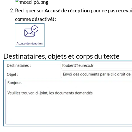
Recliquer sur
Accusé de réception
pour ne pas recevoi
comme désactivé) :
Destinataires, objets et corps du texte