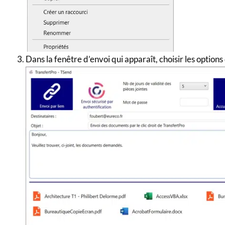
Dans la fenêtre d’envoi qui apparaît, choisir les options 