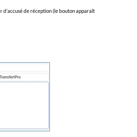
r d’accusé de réception (le bouton apparaît