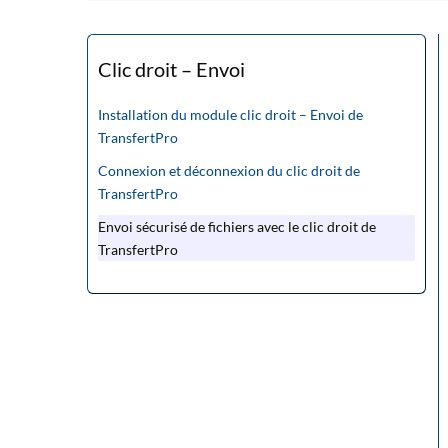
Clic droit – Envoi
Installation du module clic droit – Envoi de
TransfertPro
Connexion et déconnexion du clic droit de
TransfertPro
Envoi sécurisé de fichiers avec le clic droit de
TransfertPro