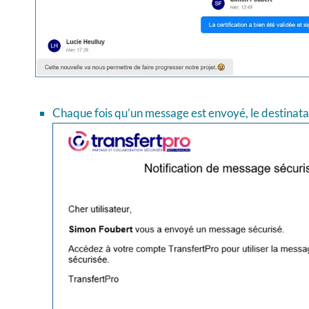
Chaque fois qu’un message est envoyé, le destinatair