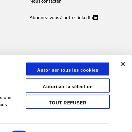
Nous contacter
Abonnez-vous à notre LinkedIn
Autoriser tous les cookies
Autoriser la sélection
ns que
TOUT REFUSER
Vous