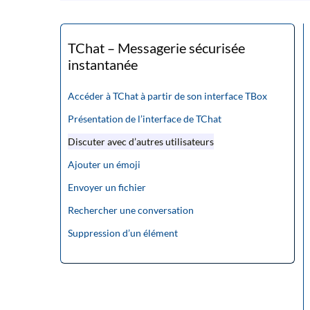
TChat – Messagerie sécurisée
instantanée
Accéder à TChat à partir de son interface TBox
Présentation de l’interface de TChat
Discuter avec d’autres utilisateurs
Ajouter un émoji
Envoyer un fichier
Rechercher une conversation
Suppression d’un élément