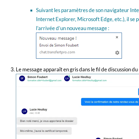
Suivant les paramètres de son navigateur Inte
Internet Explorer, Microsoft Edge, etc.), il se
l’arrivée d’un nouveau message :
Le message apparaît en gris dans le fil de discussion du 