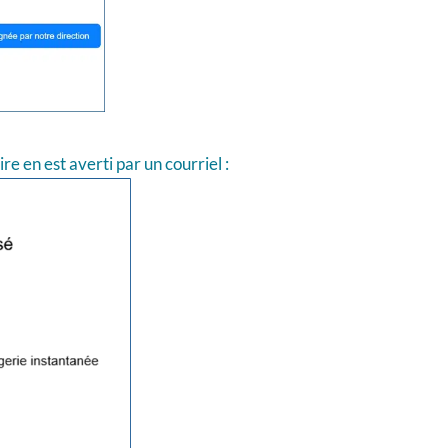
e en est averti par un courriel :