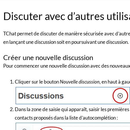
Discuter avec d’autres utili
TChat permet de discuter de manière sécurisée avec d’autres
en lançant une discussion soit en poursuivant une discussion.
Créer une nouvelle discussion
Pour commencer une nouvelle discussion avec des nouveaux 
Cliquer sur le bouton
Nouvelle discussion
, en haut à gau
Dans la zone de saisie qui apparaît, saisir les premières 
contacts proposés dans la liste d’autocomplétion :