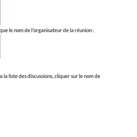
que le nom de l’organisateur de la réunion :
 la liste des discussions, cliquer sur le nom de