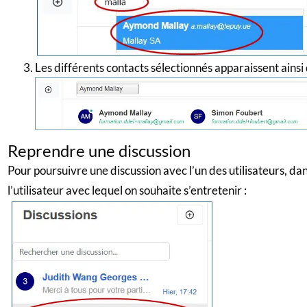
Les différents contacts sélectionnés apparaissent ainsi 
Reprendre une discussion
Pour poursuivre une discussion avec l’un des utilisateurs, dans
l’utilisateur avec lequel on souhaite s’entretenir :