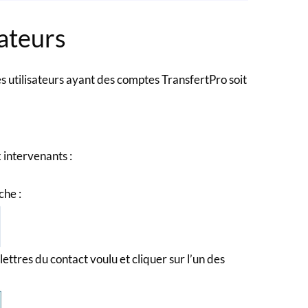
sateurs
 utilisateurs ayant des comptes TransfertPro soit
intervenants :
che :
lettres du contact voulu et cliquer sur l’un des