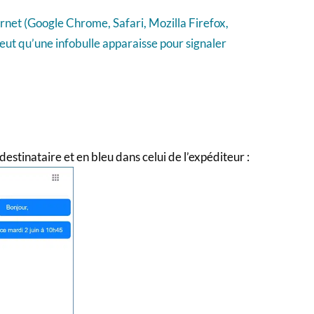
rnet (Google Chrome, Safari, Mozilla Firefox,
 peut qu’une infobulle apparaisse pour signaler
destinataire et en bleu dans celui de l’expéditeur :