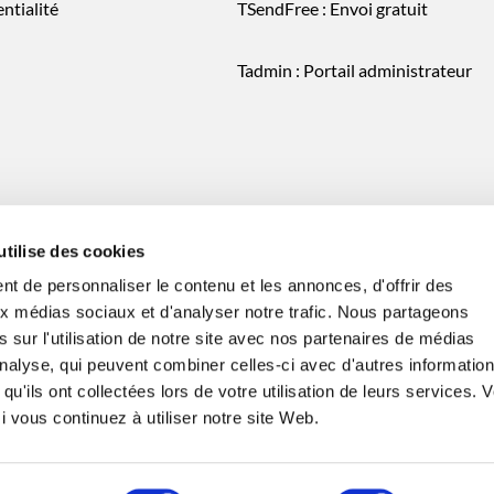
ntialité
TSendFree : Envoi gratuit
Tadmin : Portail administrateur
utilise des cookies
t de personnaliser le contenu et les annonces, d'offrir des
aux médias sociaux et d'analyser notre trafic. Nous partageons
 sur l'utilisation de notre site avec nos partenaires de médias
'analyse, qui peuvent combiner celles-ci avec d'autres informatio
qu'ils ont collectées lors de votre utilisation de leurs services. 
 vous continuez à utiliser notre site Web.
légales
- © TransfertPro™