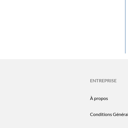
ENTREPRISE
À propos
Conditions Généra