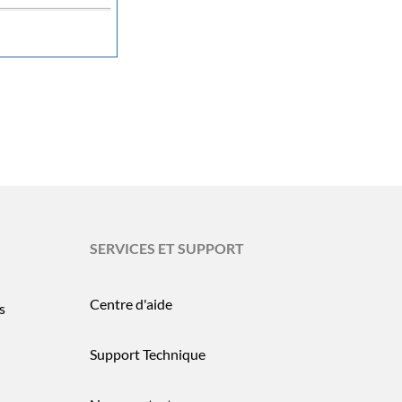
SERVICES ET SUPPORT
Centre d'aide
s
Support Technique