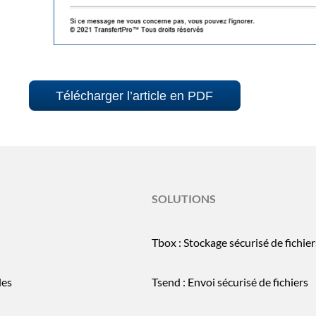
Télécharger l’article en PDF
SOLUTIONS
Tbox : Stockage sécurisé de fichier
les
Tsend : Envoi sécurisé de fichiers