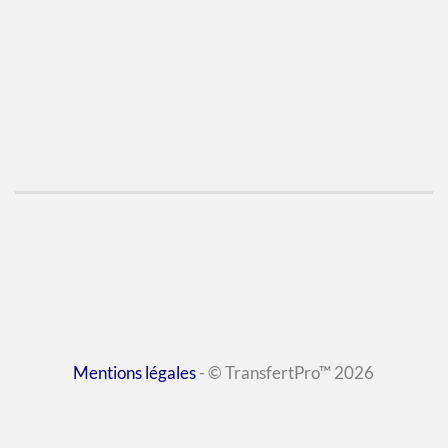
Mentions légales
- © TransfertPro™ 2026