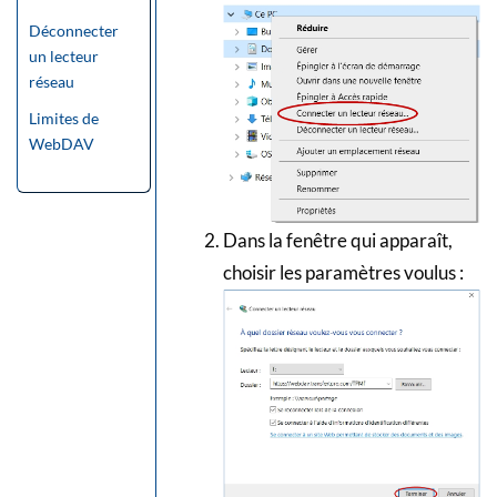
Déconnecter
un lecteur
réseau
Limites de
WebDAV
Dans la fenêtre qui apparaît,
choisir les paramètres voulus :