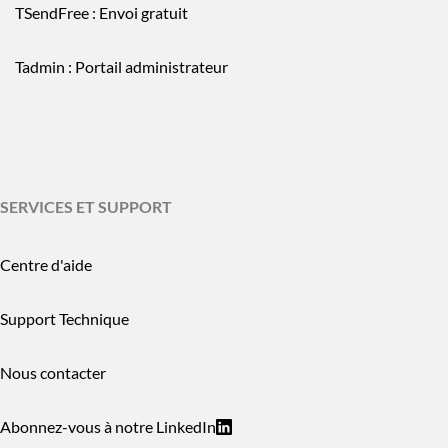
TSendFree : Envoi gratuit
Tadmin : Portail administrateur
SERVICES ET SUPPORT
Centre d'aide
Support Technique
Nous contacter
Abonnez-vous à notre LinkedIn