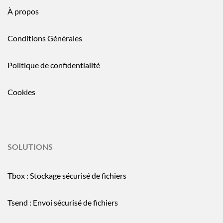
À propos
Conditions Générales
Politique de confidentialité
Cookies
SOLUTIONS
Tbox : Stockage sécurisé de fichiers
Tsend : Envoi sécurisé de fichiers