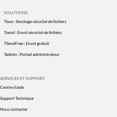
SOLUTIONS
Tbox : Stockage sécurisé de fichiers
Tsend : Envoi sécurisé de fichiers
TSendFree : Envoi gratuit
Tadmin : Portail administrateur
SERVICES ET SUPPORT
Centre d'aide
Support Technique
Nous contacter