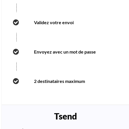
Validez votre envoi
Envoyez avec un mot de passe
2 destinataires maximum
Tsend