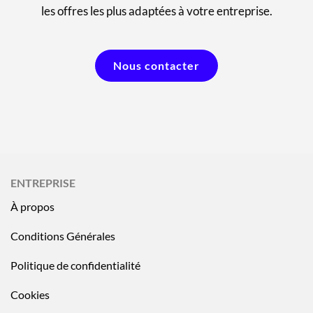
les offres les plus adaptées à votre entreprise.
Nous contacter
ENTREPRISE
À propos
Conditions Générales
Politique de confidentialité
Cookies