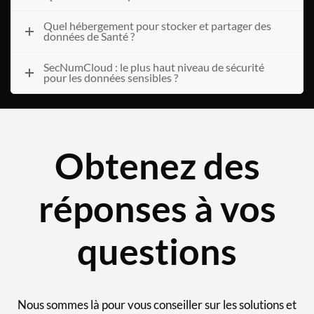
Quel hébergement pour stocker et partager des
données de Santé ?
SecNumCloud : le plus haut niveau de sécurité
pour les données sensibles ?
Obtenez des
réponses à vos
questions
Nous sommes là pour vous conseiller sur les solutions et