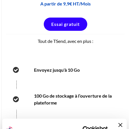
A partir de 9,9€ HT/Mois
Essai gratuit
Tout de TSend, avec en plus :
Envoyez jusqu'à 10 Go
100 Go de stockage à l’ouverture de la
plateforme
Partagez des documents