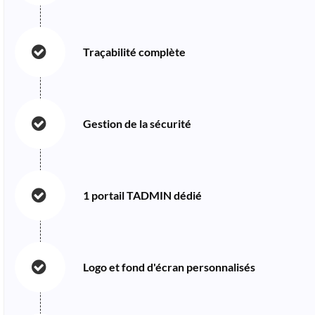
Traçabilité complète
Gestion de la sécurité
1 portail TADMIN dédié
Logo et fond d'écran personnalisés