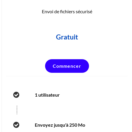
Envoi de fichiers sécurisé
Gratuit
Commencer
1 utilisateur
Envoyez jusqu'à 250 Mo