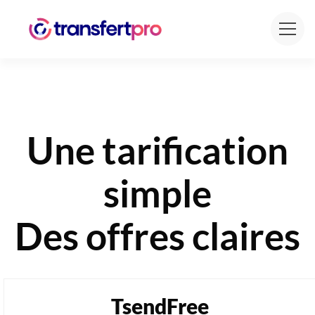
Une tarification
simple
Des offres claires
TsendFree