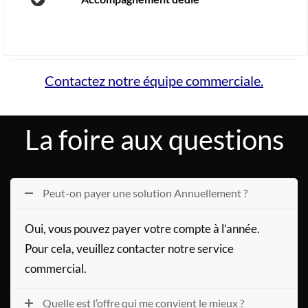
Contactez notre équipe commerciale.
La foire aux questions
Peut-on payer une solution Annuellement ?
Oui, vous pouvez payer votre compte à l’année.
Pour cela, veuillez contacter notre service
commercial.
Quelle est l’offre qui me convient le mieux ?