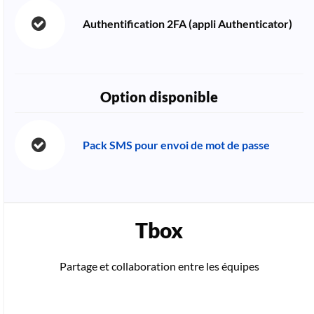
Authentification 2FA (appli Authenticator)
Option disponible
Pack SMS pour envoi de mot de passe
Tbox
Partage et collaboration entre les équipes