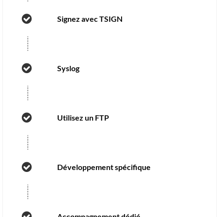
Signez avec TSIGN
Syslog
Utilisez un FTP
Développement spécifique
Accompagnement dédié