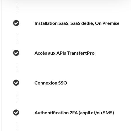
Installation SaaS, SaaS dédié, On Premise
Accès aux APIs TransfertPro
Connexion SSO
Authentification 2FA (appli et/ou SMS)