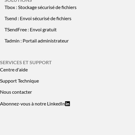
Tbox : Stockage sécurisé de fichiers
Tsend : Envoi sécurisé de fichiers
TSendFree : Envoi gratuit
Tadmin : Portail administrateur
SERVICES ET SUPPORT
Centre d'aide
Support Technique
Nous contacter
Abonnez-vous à notre LinkedIn