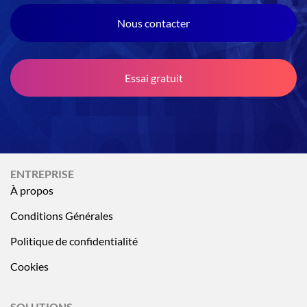
Nous contacter
Essai gratuit
ENTREPRISE
À propos
Conditions Générales
Politique de confidentialité
Cookies
SOLUTIONS