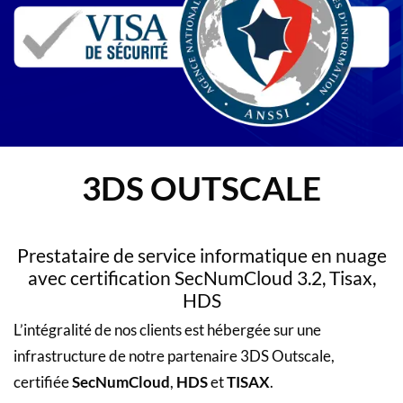
3DS OUTSCALE
Prestataire de service informatique en nuage
avec certification SecNumCloud 3.2, Tisax,
HDS
L’intégralité de nos clients est hébergée sur une
infrastructure de notre partenaire
3DS Outscale
,
certifiée
SecNumCloud
,
HDS
et
TISAX
.