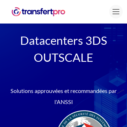
Datacenters 3DS
OUTSCALE
Solutions approuvées et recommandées par
l'ANSSI