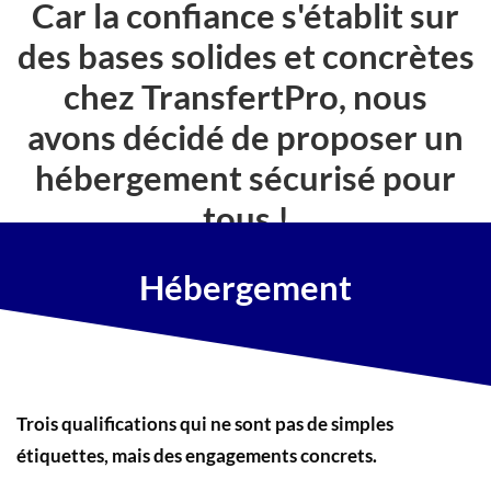
Car la confiance s'établit sur
des bases solides et concrètes
chez TransfertPro, nous
avons décidé de proposer un
hébergement sécurisé pour
tous !
Hébergement
Trois qualifications qui ne sont pas de simples
étiquettes, mais des engagements concrets.