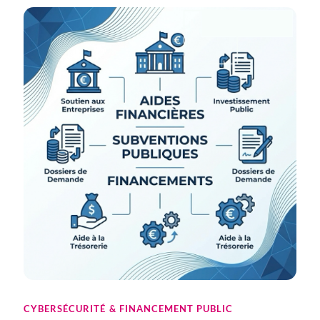
CYBERSÉCURITÉ & FINANCEMENT PUBLIC