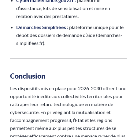
Cybermalveillance.gouv.fr :
plateforme
d’assistance, kits de sensibilisation et mise en
relation avec des prestataires.
Démarches Simplifiées :
plateforme unique pour le
dépôt des dossiers de demande d’aide (demarches-
simplifiees.fr).
Conclusion
Les dispositifs mis en place pour 2026-2030 offrent une
opportunité inédite aux collectivités territoriales pour
rattraper leur retard technologique en matière de
cybersécurité. En privilégiant la mutualisation et
l’accompagnement progressif, l’État et les régions
permettent même aux plus petites structures de se
protéger efficacement contre une menace cyber de plus