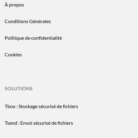
À propos
Conditions Générales
Politique de confidentialité
Cookies
SOLUTIONS
Tbox : Stockage sécurisé de fichiers
Tsend : Envoi sécurisé de fichiers