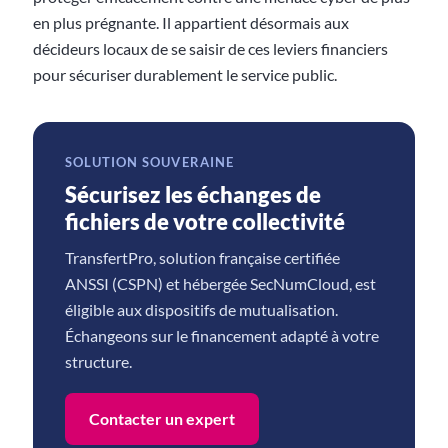
en plus prégnante. Il appartient désormais aux
décideurs locaux de se saisir de ces leviers financiers
pour sécuriser durablement le service public.
SOLUTION SOUVERAINE
Sécurisez les échanges de
fichiers de votre collectivité
TransfertPro, solution française certifiée
ANSSI (CSPN) et hébergée SecNumCloud, est
éligible aux dispositifs de mutualisation.
Échangeons sur le financement adapté à votre
structure.
Contacter un expert