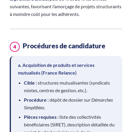
suivantes, favorisant l’amorçage de projets structurants
à moindre coût pour les adhérents.
Procédures de candidature
4
a. Acquisition de produits et services
mutualisés (France Relance)
Cible :
structures mutualisantes (syndicats
mixtes, centres de gestion, etc.).
Procédure :
dépôt de dossier sur
Démarches
Simplifiées
.
Pièces requises :
liste des collectivités
bénéficiaires (SIRET), description détaillée du