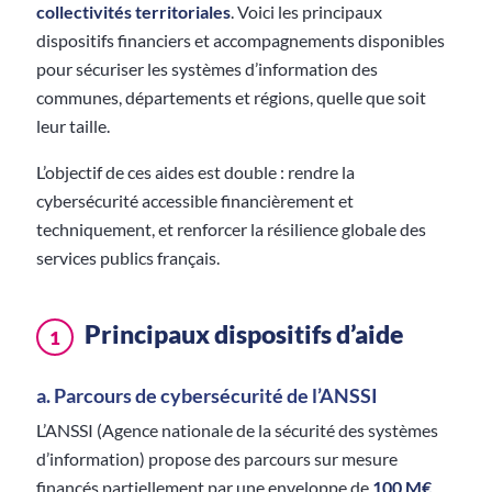
collectivités territoriales
. Voici les principaux
dispositifs financiers et accompagnements disponibles
pour sécuriser les systèmes d’information des
communes, départements et régions, quelle que soit
leur taille.
L’objectif de ces aides est double : rendre la
cybersécurité accessible financièrement et
techniquement, et renforcer la résilience globale des
services publics français.
Principaux dispositifs d’aide
1
a. Parcours de cybersécurité de l’ANSSI
L’ANSSI (Agence nationale de la sécurité des systèmes
d’information) propose des parcours sur mesure
financés partiellement par une enveloppe de
100 M€
.