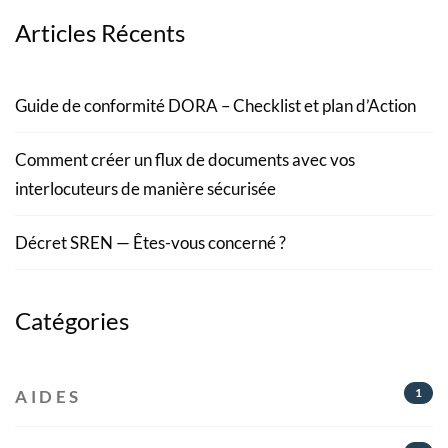
Articles Récents
Guide de conformité DORA – Checklist et plan d’Action
Comment créer un flux de documents avec vos
interlocuteurs de manière sécurisée
Décret SREN — Êtes-vous concerné ?
Catégories
1
AIDES