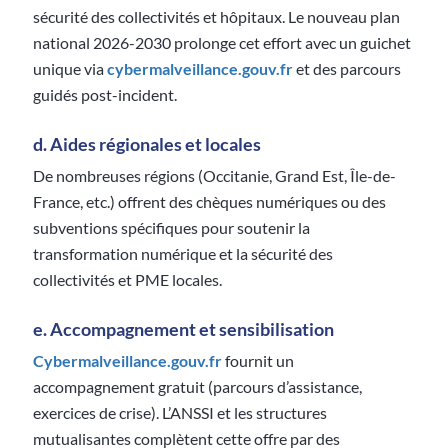
sécurité des collectivités et hôpitaux. Le nouveau plan
national 2026-2030 prolonge cet effort avec un guichet
unique via
cybermalveillance.gouv.fr
et des parcours
guidés post-incident.
d. Aides régionales et locales
De nombreuses régions (Occitanie, Grand Est, Île-de-
France, etc.) offrent des chèques numériques ou des
subventions spécifiques pour soutenir la
transformation numérique et la sécurité des
collectivités et PME locales.
e. Accompagnement et sensibilisation
Cybermalveillance.gouv.fr
fournit un
accompagnement gratuit (parcours d’assistance,
exercices de crise). L’ANSSI et les structures
mutualisantes complètent cette offre par des