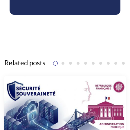
Related posts