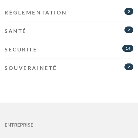
5
RÈGLEMENTATION
2
SANTÉ
14
SÉCURITÉ
2
SOUVERAINETÉ
ENTREPRISE