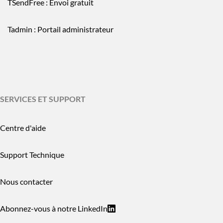
TSendFree : Envoi gratuit
Tadmin : Portail administrateur
SERVICES ET SUPPORT
Centre d'aide
Support Technique
Nous contacter
Abonnez-vous à notre LinkedIn