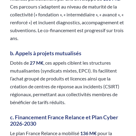
Ces parcours s’adaptent au niveau de maturité de la
collectivité (« fondation », « intermédiaire », « avancé », «
renforcé ») et incluent diagnostics, accompagnement et
subventions. Le co-financement est progressif sur trois
ans.
b. Appels à projets mutualisés
Dotés de
27 M€
, ces appels ciblent les structures
mutualisantes (syndicats mixtes, EPCI). Ils facilitent
l’achat groupé de produits et licences ainsi que la
création de centres de réponse aux incidents (CSIRT)
régionaux, permettant aux collectivités membres de
bénéficier de tarifs réduits.
c. Financement France Relance et Plan Cyber
2026-2030
Le plan France Relance a mobilisé
136 M€
pour la