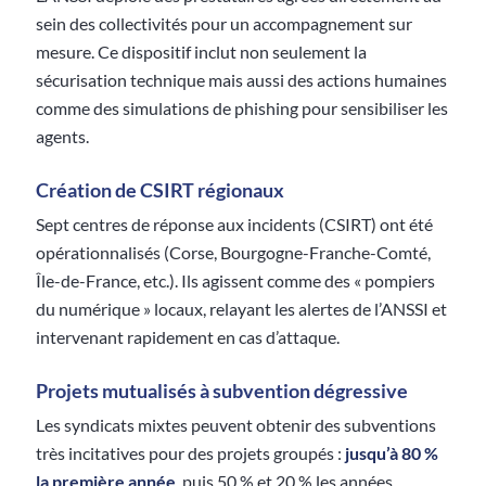
sein des collectivités pour un accompagnement sur
mesure. Ce dispositif inclut non seulement la
sécurisation technique mais aussi des actions humaines
comme des simulations de phishing pour sensibiliser les
agents.
Création de CSIRT régionaux
Sept centres de réponse aux incidents (CSIRT) ont été
opérationnalisés (Corse, Bourgogne-Franche-Comté,
Île-de-France, etc.). Ils agissent comme des « pompiers
du numérique » locaux, relayant les alertes de l’ANSSI et
intervenant rapidement en cas d’attaque.
Projets mutualisés à subvention dégressive
Les syndicats mixtes peuvent obtenir des subventions
très incitatives pour des projets groupés :
jusqu’à 80 %
la première année
, puis 50 % et 20 % les années