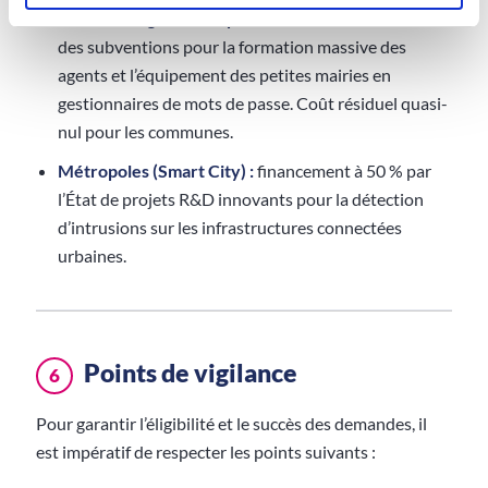
Centres de gestion départementaux :
utilisation
des subventions pour la formation massive des
agents et l’équipement des petites mairies en
gestionnaires de mots de passe. Coût résiduel quasi-
nul pour les communes.
Métropoles (Smart City) :
financement à 50 % par
l’État de projets R&D innovants pour la détection
d’intrusions sur les infrastructures connectées
urbaines.
Points de vigilance
6
Pour garantir l’éligibilité et le succès des demandes, il
est impératif de respecter les points suivants :