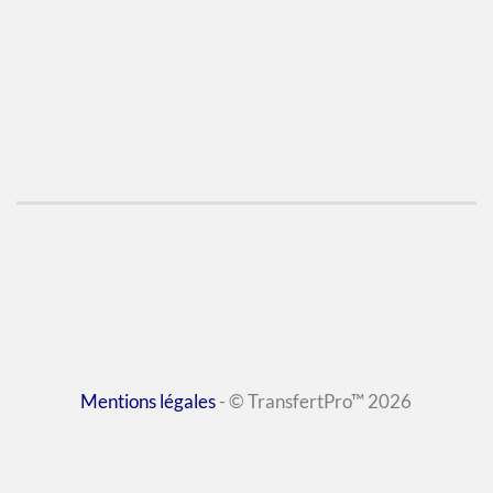
Mentions légales
- © TransfertPro™ 2026