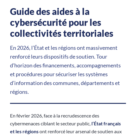
Guide des aides à la
cybersécurité pour les
collectivités territoriales
En 2026, l’État et les régions ont massivement
renforcé leurs dispositifs de soutien. Tour
d’horizon des financements, accompagnements
et procédures pour sécuriser les systèmes
d’information des communes, départements et
régions.
En février 2026, face à la recrudescence des
cybermenaces ciblant le secteur public,
l’État français
et les régions
ont renforcé leur arsenal de soutien aux