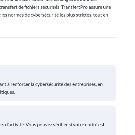
transfert de fichiers sécurisés, TransfertPro assure une
les normes de cybersécurité les plus strictes, tout en
t à renforcer la cybersécurité des entreprises, en
itiques.
s d’activité. Vous pouvez vérifier si votre entité est