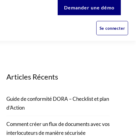
Demander une démo
Se connecter
Articles Récents
Guide de conformité DORA – Checklist et plan
d’Action
Comment créer un flux de documents avec vos
interlocuteurs de manière sécurisée