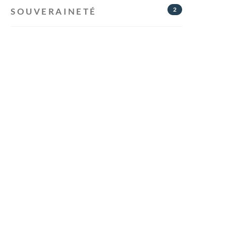
2
SOUVERAINETÉ