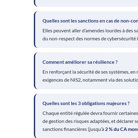
Quelles sont les sanctions en cas de non-co
Elles peuvent aller d’amendes lourdes à des s
du non-respect des normes de cybersécurité 
Comment améliorer sa résilience ?
En renforçant la sécurité de ses systèmes, en 
exigences de NIS2, notamment via des solutio
Quelles sont les 3 obligations majeures ?
Chaque entité régulée devra fournir certaines
de gestion des risques adaptées, et déclarer 
sanctions financières (jusqu’à
2 % du CA mon