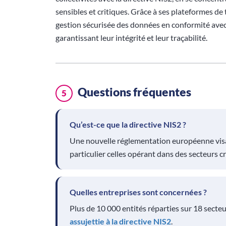
sensibles et critiques. Grâce à ses plateformes de 
gestion sécurisée des données en conformité avec 
garantissant leur intégrité et leur traçabilité.
Questions fréquentes
5
Qu’est-ce que la directive NIS2 ?
Une nouvelle réglementation européenne visan
particulier celles opérant dans des secteurs cr
Quelles entreprises sont concernées ?
Plus de 10 000 entités réparties sur 18 secteur
assujettie à la directive NIS2
.