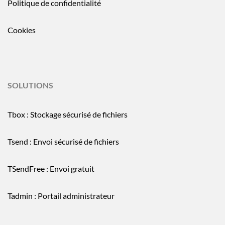
Politique de confidentialité
Cookies
SOLUTIONS
Tbox : Stockage sécurisé de fichiers
Tsend : Envoi sécurisé de fichiers
TSendFree : Envoi gratuit
Tadmin : Portail administrateur