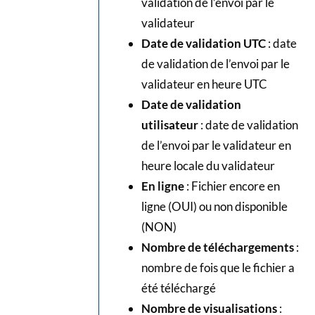
validation de l’envoi par le
validateur
Date de validation UTC
: date
de validation de l’envoi par le
validateur en heure UTC
Date de validation
utilisateur
: date de validation
de l’envoi par le validateur en
heure locale du validateur
En ligne
: Fichier encore en
ligne (OUI) ou non disponible
(NON)
Nombre de téléchargements
:
nombre de fois que le fichier a
été téléchargé
Nombre de visualisations
: