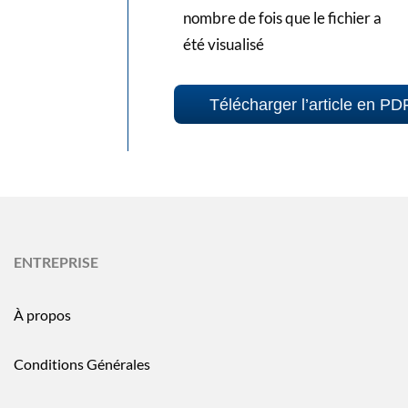
nombre de fois que le fichier a
été visualisé
Télécharger l’article en PD
ENTREPRISE
À propos
Conditions Générales