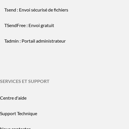
Tsend : Envoi sécurisé de fichiers
TSendFree : Envoi gratuit
Tadmin : Portail administrateur
SERVICES ET SUPPORT
Centre d'aide
Support Technique
Nous contacter