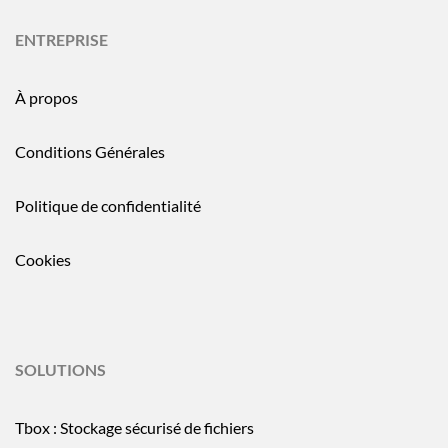
ENTREPRISE
À propos
Conditions Générales
Politique de confidentialité
Cookies
SOLUTIONS
Tbox : Stockage sécurisé de fichiers