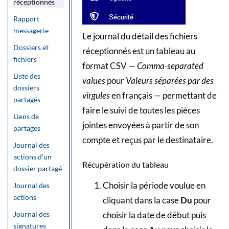
réceptionnés
Rapport
messagerie
Le journal du détail des fichiers
Dossiers et
réceptionnés est un tableau au
fichiers
format CSV —
Comma-separated
Liste des
values
pour
Valeurs séparées par des
dossiers
virgules
en français — permettant de
partagés
faire le suivi de toutes les pièces
Liens de
jointes envoyées à partir de son
partages
compte et reçus par le destinataire.
Journal des
actions d’un
Récupération du tableau
dossier partagé
Choisir la période voulue en
Journal des
actions
cliquant dans la case
Du
pour
Journal des
choisir la date de début puis
signatures