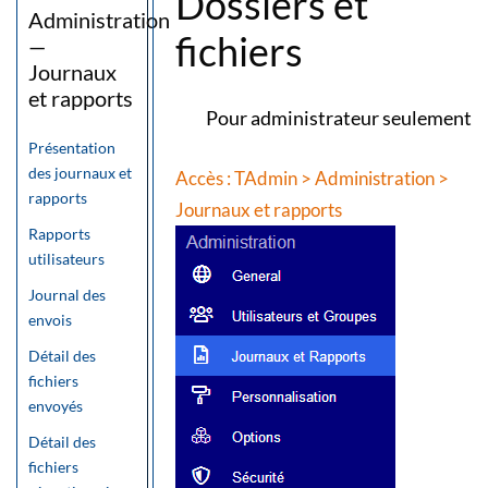
Dossiers et
Administration
fichiers
—
Journaux
et rapports
Pour administrateur seulement
Présentation
des journaux et
Accès : TAdmin > Administration >
rapports
Journaux et rapports
Rapports
utilisateurs
Journal des
envois
Détail des
fichiers
envoyés
Détail des
fichiers