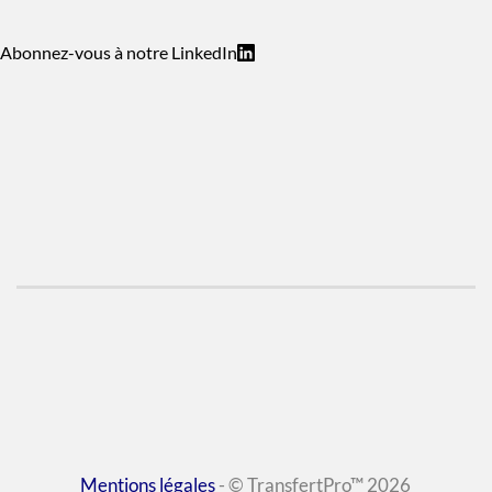
Abonnez-vous à notre LinkedIn
Mentions légales
- © TransfertPro™ 2026