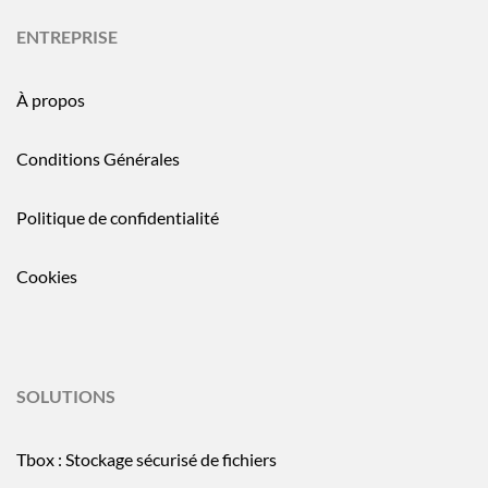
ENTREPRISE
À propos
Conditions Générales
Politique de confidentialité
Cookies
SOLUTIONS
Tbox : Stockage sécurisé de fichiers