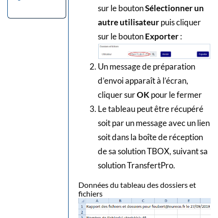
sur le bouton
Sélectionner un
autre utilisateur
puis cliquer
sur le bouton
Exporter
:
Un message de préparation
d’envoi apparaît à l’écran,
cliquer sur
OK
pour le fermer
Le tableau peut être récupéré
soit par un message avec un lien
soit dans la boîte de réception
de sa solution TBOX, suivant sa
solution TransfertPro.
Données du tableau des dossiers et
fichiers