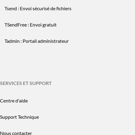
Tsend : Envoi sécurisé de fichiers
TSendFree : Envoi gratuit
Tadmin : Portail administrateur
SERVICES ET SUPPORT
Centre d'aide
Support Technique
Nous contacter