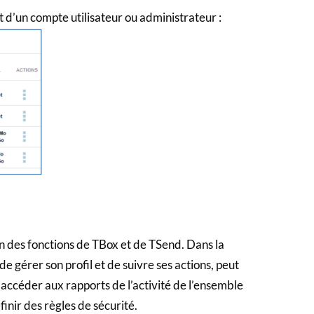
git d’un compte utilisateur ou administrateur :
on des fonctions de TBox et de TSend. Dans la
e gérer son profil et de suivre ses actions, peut
, accéder aux rapports de l’activité de l’ensemble
finir des règles de sécurité.