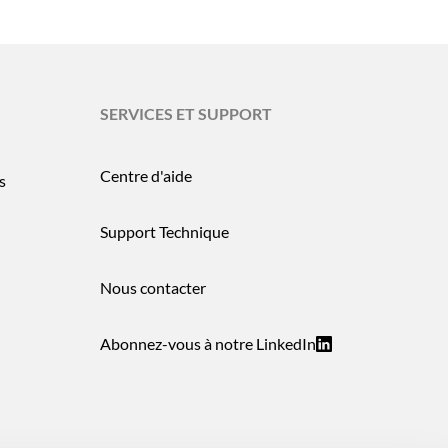
SERVICES ET SUPPORT
Centre d'aide
s
Support Technique
Nous contacter
Abonnez-vous à notre LinkedIn