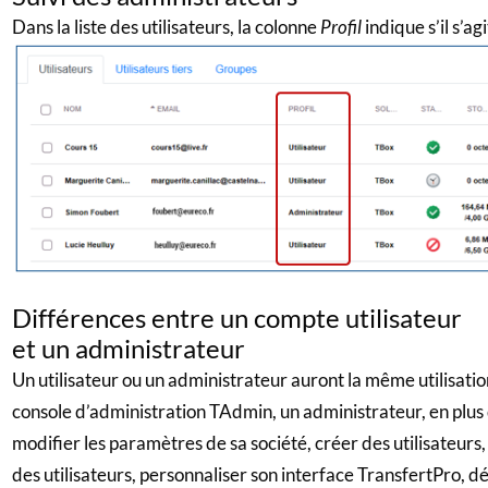
Dans la liste des utilisateurs, la colonne
Profil
indique s’il s’a
Différences entre un compte utilisateur
et un administrateur
Un utilisateur ou un administrateur auront la même utilisati
console d’administration TAdmin, un administrateur, en plus d
modifier les paramètres de sa société, créer des utilisateurs
des utilisateurs, personnaliser son interface TransfertPro, dé