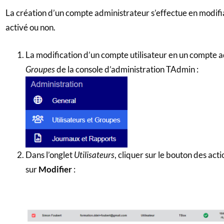
La création d’un compte administrateur s’effectue en modifian
activé ou non.
La modification d’un compte utilisateur en un compte ad
Groupes
de la console d’administration TAdmin :
Dans l’onglet
Utilisateurs
, cliquer sur le bouton des acti
sur
Modifier
: