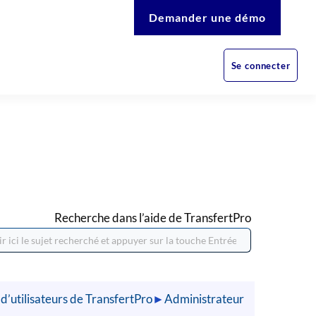
Demander une démo
Se connecter
Recherche dans l’aide de TransfertPro
 d’utilisateurs de TransfertPro
►
Administrateur