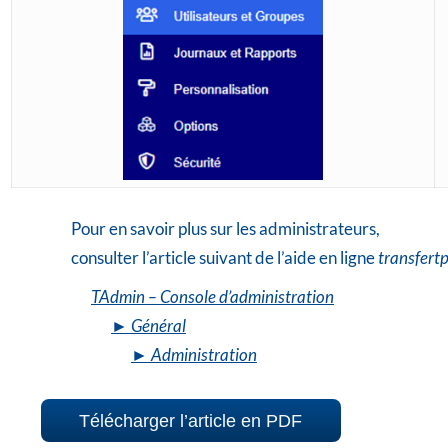
Pour en savoir plus sur les administrateurs,
consulter l’article suivant de l’aide en ligne
transfert
TAdmin – Console d’administration
► Général
► Administration
Télécharger l’article en PDF