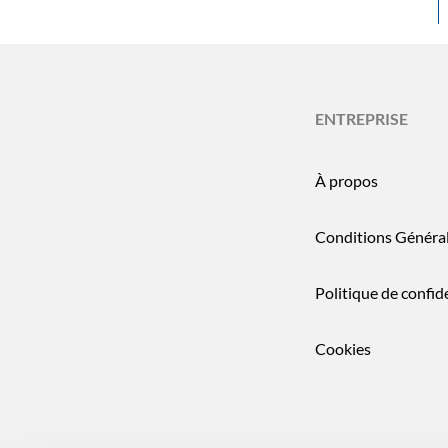
ENTREPRISE
À propos
Conditions Généra
Politique de confide
Cookies