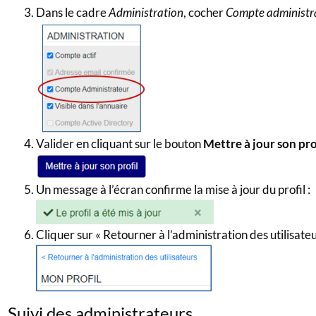
Dans le cadre
Administration
, cocher
Compte administr
Valider en cliquant sur le bouton
Mettre à jour son pro
Un message à l’écran confirme la mise à jour du profil :
Cliquer sur « Retourner à l’administration des utilisateur
Suivi des administrateurs