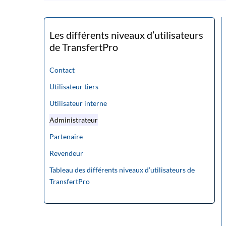
Les différents niveaux d’utilisateurs
de TransfertPro
Contact
Utilisateur tiers
Utilisateur interne
Administrateur
Partenaire
Revendeur
Tableau des différents niveaux d’utilisateurs de
TransfertPro