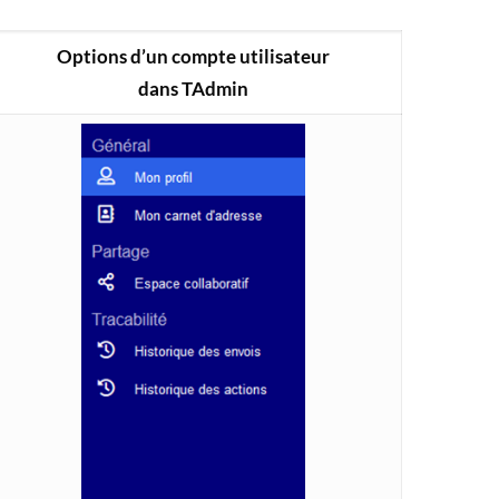
Options d’un compte utilisateur
dans TAdmin