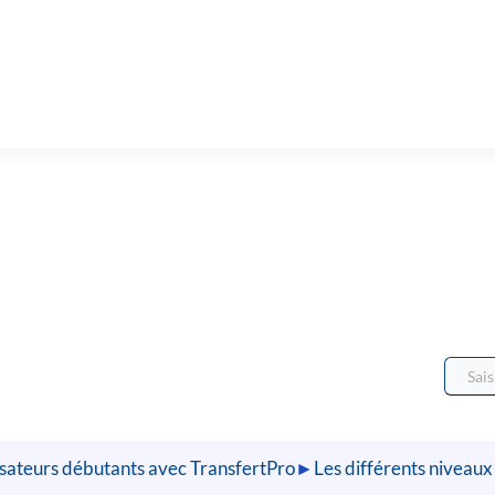
ilisateurs débutants avec TransfertPro
►
Les différents niveaux