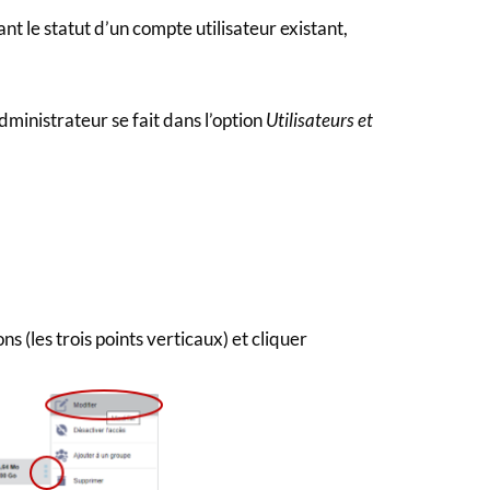
t le statut d’un compte utilisateur existant,
ministrateur se fait dans l’option
Utilisateurs et
ons (les trois points verticaux) et cliquer