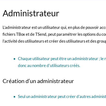
Administrateur
L’administrateur est un utilisateur qui, en plus de pouvoir a
fichiers TBox et de TSend, peut paramétrer les options du c
l’activité des utilisateurs et créer des utilisateurs et des grou
Chaque utilisateur peut être un administrateur ; 
donc au nombre d’utilisateurs créés.
Création d’un administrateur
Seul un administrateur peut créer d’autres adminis