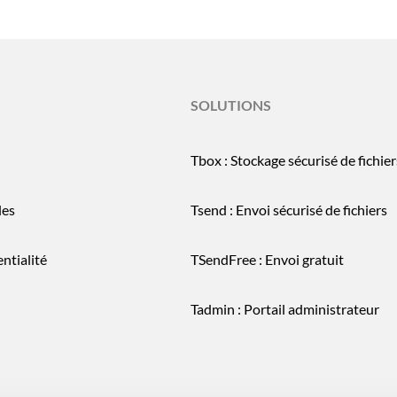
SOLUTIONS
Tbox : Stockage sécurisé de fichier
les
Tsend : Envoi sécurisé de fichiers
ntialité
TSendFree : Envoi gratuit
Tadmin : Portail administrateur