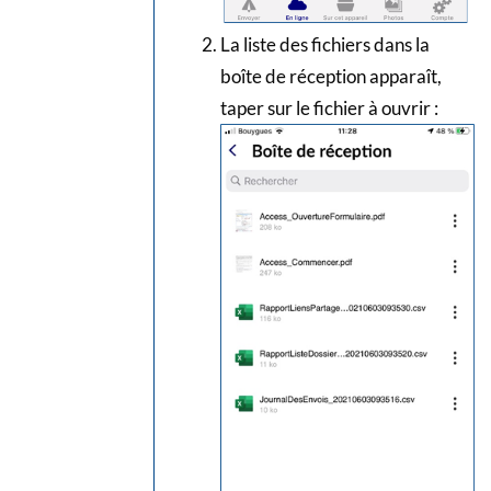
La liste des fichiers dans la
boîte de réception apparaît,
taper sur le fichier à ouvrir :