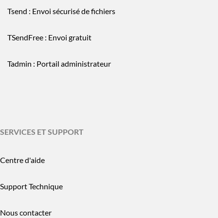
Tsend : Envoi sécurisé de fichiers
TSendFree : Envoi gratuit
Tadmin : Portail administrateur
SERVICES ET SUPPORT
Centre d'aide
Support Technique
Nous contacter