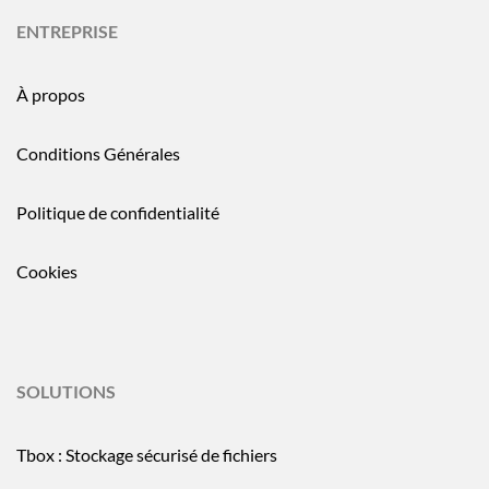
ENTREPRISE
À propos
Conditions Générales
Politique de confidentialité
Cookies
SOLUTIONS
Tbox : Stockage sécurisé de fichiers