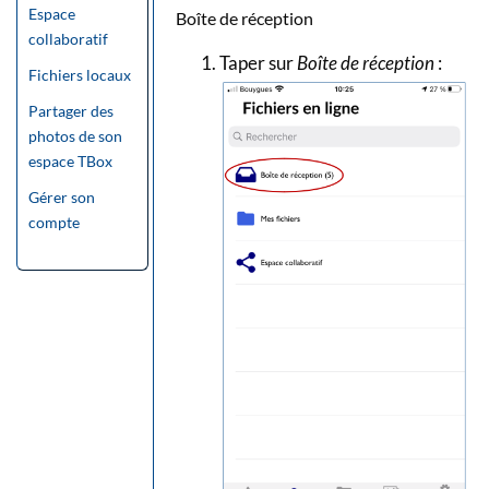
Espace
Boîte de réception
collaboratif
Taper sur
Boîte de réception
:
Fichiers locaux
Partager des
photos de son
espace TBox
Gérer son
compte