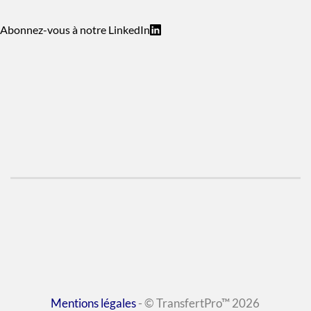
Abonnez-vous à notre LinkedIn
Mentions légales
- © TransfertPro™ 2026