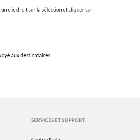
 un clic droit sur la sélection et cliquer sur
oyé aux destinataires.
SERVICES ET SUPPORT
Centre d'aide