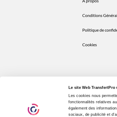
À propos
Conditions Généra
Politique de confide
Cookies
Le site Web TransfertPro 
Les cookies nous permetten
fonctionnalités relatives 
également des informations
sociaux, de publicité et d