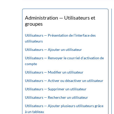
Administration — Utilisateurs et
groupes
Utilisateurs — Présentation de l’interface des
utilisateurs
Utilisateurs — Ajouter un utilisateur
Utilisateurs — Renvoyer le courriel d’activation de
compte
Utilisateurs — Modifier un utilisateur
Utilisateurs — Activer ou désactiver un utilisateur
Utilisateurs — Supprimer un utilisateur
Utilisateurs — Rechercher un utilisateur
Utilisateurs — Ajouter plusieurs utilisateurs grâce
à un tableau