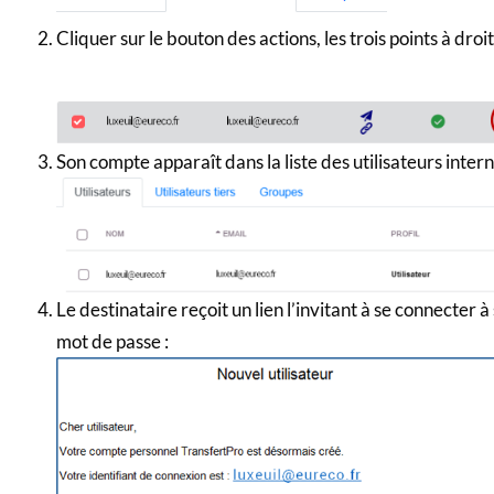
Cliquer sur le bouton des actions, les trois points à droi
Son compte apparaît dans la liste des utilisateurs intern
Le destinataire reçoit un lien l’invitant à se connecter
mot de passe :