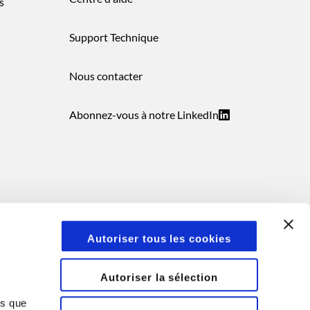
s
Support Technique
Nous contacter
Abonnez-vous à notre LinkedIn
Autoriser tous les cookies
Autoriser la sélection
ns que