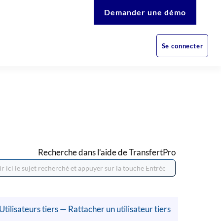
Demander une démo
Se connecter
Recherche dans l’aide de TransfertPro
Utilisateurs tiers — Rattacher un utilisateur tiers