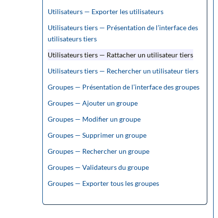
Utilisateurs — Exporter les utilisateurs
Utilisateurs tiers — Présentation de l’interface des
utilisateurs tiers
Utilisateurs tiers — Rattacher un utilisateur tiers
Utilisateurs tiers — Rechercher un utilisateur tiers
Groupes — Présentation de l’interface des groupes
Groupes — Ajouter un groupe
Groupes — Modifier un groupe
Groupes — Supprimer un groupe
Groupes — Rechercher un groupe
Groupes — Validateurs du groupe
Groupes — Exporter tous les groupes