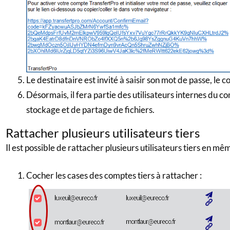
Le destinataire est invité à saisir son mot de passe, le
Désormais, il fera partie des utilisateurs internes du 
stockage et de partage de fichiers.
Rattacher plusieurs utilisateurs tiers
Il est possible de rattacher plusieurs utilisateurs tiers en mê
Cocher les cases des comptes tiers à rattacher :