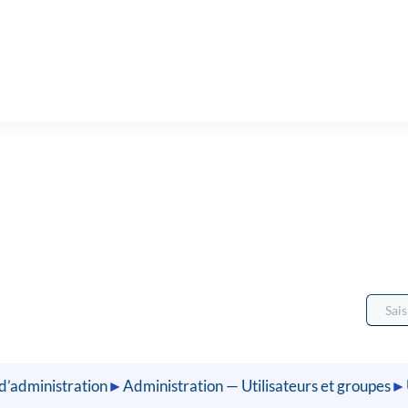
d’administration
►
Administration — Utilisateurs et groupes
►