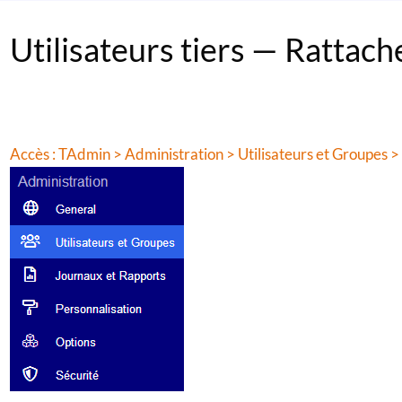
Utilisateurs tiers — Rattache
Accès : TAdmin > Administration > Utilisateurs et Groupes > U