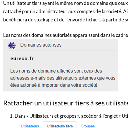
Un utilisateur tiers ayant le même nom de domaine que ceux 
rattaché par un administrateur aux comptes de la société. Ai
bénéficiera du stockage et de l’envoi de fichiers à partir de
Les noms des domaines autorisés apparaissent dans le cadr
Rattacher un utilisateur tiers à ses utilisa
Dans « Utilisateurs et groupes », accéder à l’onglet « Util