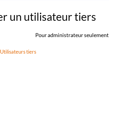
r un utilisateur tiers
Pour administrateur seulement
tilisateurs tiers