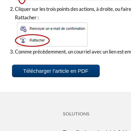
Cliquer sur les trois points des actions, à droite, ou faire
Rattacher :
Comme précédemment, un courriel avec un lien est env
Télécharger l’article en PDF
SOLUTIONS