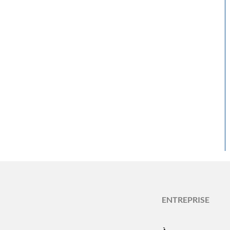
ENTREPRISE