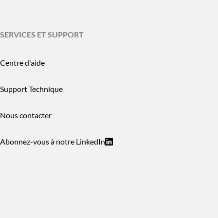
SERVICES ET SUPPORT
Centre d'aide
Support Technique
Nous contacter
Abonnez-vous à notre LinkedIn