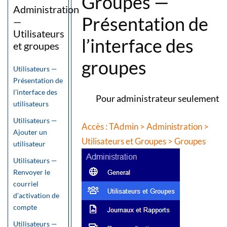
Groupes —
Administration
Présentation de
—
Utilisateurs
l’interface des
et groupes
groupes
Utilisateurs —
Présentation de
l’interface des
Pour administrateur seulement
utilisateurs
Utilisateurs —
Accès : TAdmin > Administration >
Ajouter un
Utilisateurs et Groupes > Groupes
utilisateur
Utilisateurs —
Renvoyer le
courriel
d’activation de
compte
Utilisateurs —