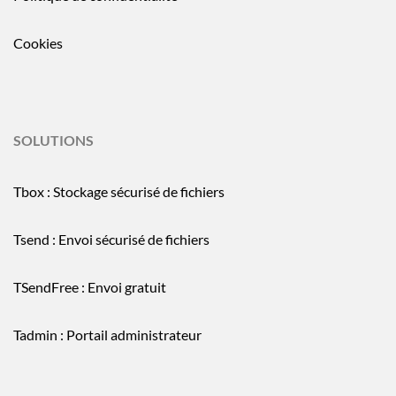
Cookies
SOLUTIONS
Tbox : Stockage sécurisé de fichiers
Tsend : Envoi sécurisé de fichiers
TSendFree : Envoi gratuit
Tadmin : Portail administrateur